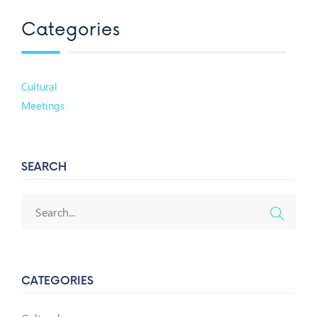
Categories
Cultural
Meetings
SEARCH
CATEGORIES