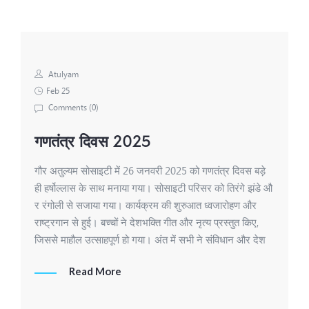
Atulyam
Feb 25
Comments (
0
)
गणतंत्र दिवस 2025
गौर अतुल्यम सोसाइटी में 26 जनवरी 2025 को गणतंत्र दिवस बड़े
ही हर्षोल्लास के साथ मनाया गया। सोसाइटी परिसर को तिरंगे झंडे औ
र रंगोली से सजाया गया। कार्यक्रम की शुरुआत ध्वजारोहण और
राष्ट्रगान से हुई। बच्चों ने देशभक्ति गीत और नृत्य प्रस्तुत किए,
जिससे माहौल उत्साहपूर्ण हो गया। अंत में सभी ने संविधान और देश
Read More