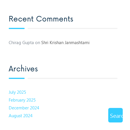
Recent Comments
Chirag Gupta
on
Shri Krishan Janmashtami
Archives
July 2025
February 2025
December 2024
Search
August 2024