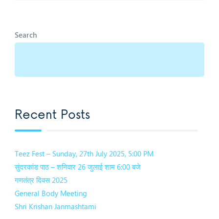
Search
Recent Posts
Teez Fest – Sunday, 27th July 2025, 5:00 PM
सुंदरकांड पाठ – शनिवार 26 जुलाई शाम 6:00 बजे
गणतंत्र दिवस 2025
General Body Meeting
Shri Krishan Janmashtami