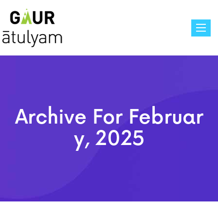
Toggle
Archive For
Februar
Y, 2025