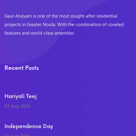
Gaur Atulyam is one of the most sought-after residential
projects in Greater Noida. With the combination of coveted
features and world-class amenities
Recent Posts
Hariyali Teej
07 Aug 2024
Independence Day